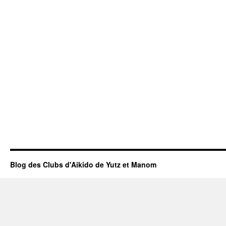
Blog des Clubs d'Aikido de Yutz et Manom