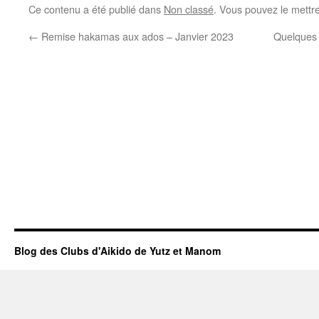
Ce contenu a été publié dans
Non classé
. Vous pouvez le mettr
←
Remise hakamas aux ados – Janvier 2023
Quelques 
Blog des Clubs d'Aikido de Yutz et Manom