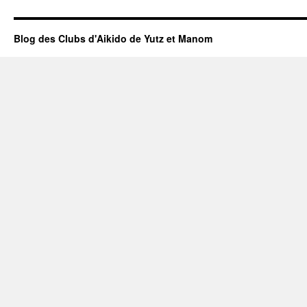
Blog des Clubs d'Aikido de Yutz et Manom