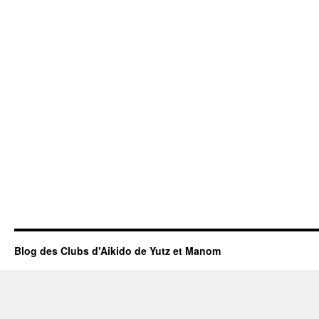
Blog des Clubs d'Aikido de Yutz et Manom