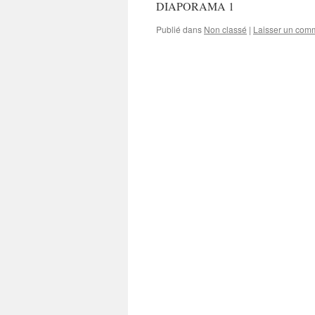
DIAPORAMA 1
Publié dans
Non classé
|
Laisser un com